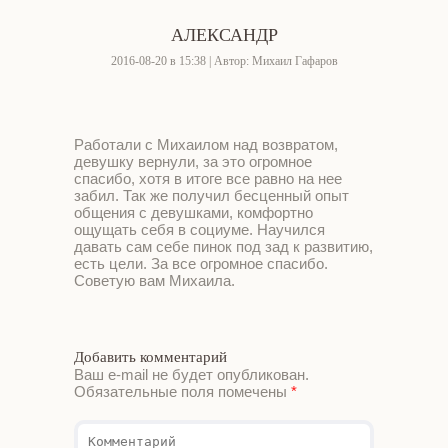
АЛЕКСАНДР
2016-08-20 в 15:38 | Автор: Михаил Гафаров
Работали с Михаилом над возвратом,
девушку вернули, за это огромное
спасибо, хотя в итоге все равно на нее
забил. Так же получил бесценный опыт
общения с девушками, комфортно
ощущать себя в социуме. Научился
давать сам себе пинок под зад к развитию,
есть цели. За все огромное спасибо.
Советую вам Михаила.
Добавить комментарий
Ваш e-mail не будет опубликован.
Обязательные поля помечены
*