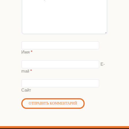
Имя
*
E-
mail
*
Сайт