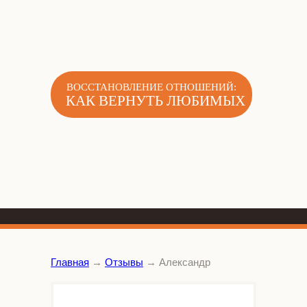
ВОССТАНОВЛЕНИЕ ОТНОШЕНИЙ:
КАК ВЕРНУТЬ ЛЮБИМЫХ
Главная
→
Отзывы
→
Александр