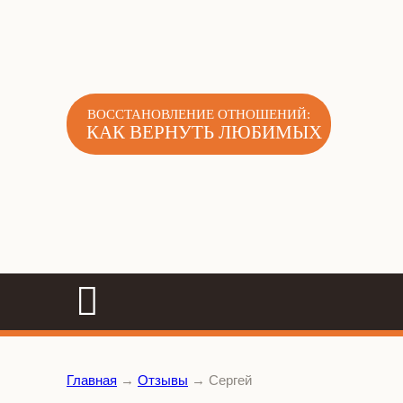
ВОССТАНОВЛЕНИЕ ОТНОШЕНИЙ:
КАК ВЕРНУТЬ ЛЮБИМЫХ
Главная
→
Отзывы
→
Сергей