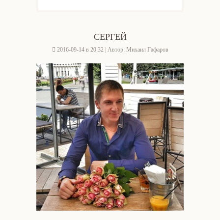
СЕРГЕЙ
2016-09-14 в 20:32 | Автор: Михаил Гафаров