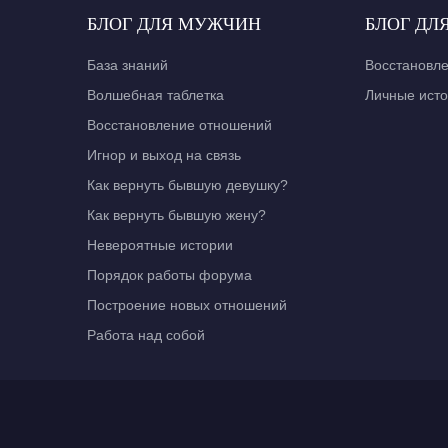
БЛОГ ДЛЯ МУЖЧИН
БЛОГ ДЛ
База знаний
Восстановл
Волшебная таблетка
Личные ист
Восстановление отношений
Игнор и выход на связь
Как вернуть бывшую девушку?
Как вернуть бывшую жену?
Невероятные истории
Порядок работы форума
Построение новых отношений
Работа над собой