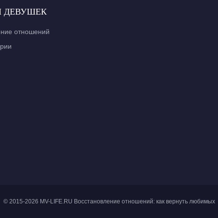
Я ДЕВУШЕК
ение отношений
ории
© 2015-2026 MV-LIFE.RU Восстановление отношений: как вернуть любимых