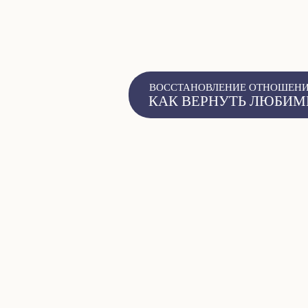
ВОССТАНОВЛЕНИЕ ОТНОШЕНИ
КАК ВЕРНУТЬ ЛЮБИ