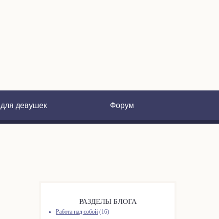
 для девушек
Форум
РАЗДЕЛЫ БЛОГА
Работа над собой
(16)