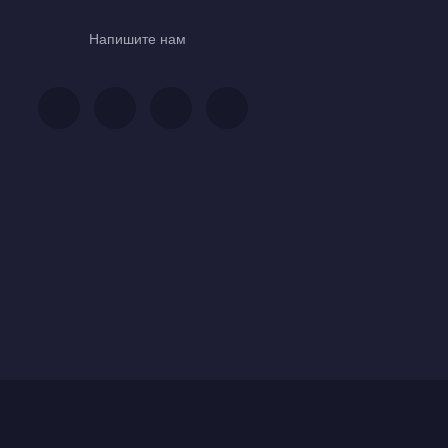
Напишите нам