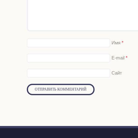
Имя
*
E-mail
*
Сайт