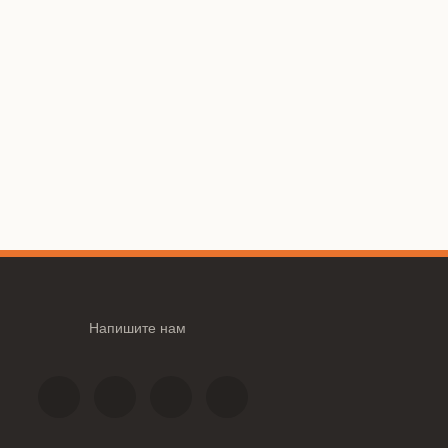
Напишите нам