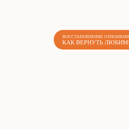
ВОССТАНОВЛЕНИЕ ОТНОШЕНИ
КАК ВЕРНУТЬ ЛЮБИ