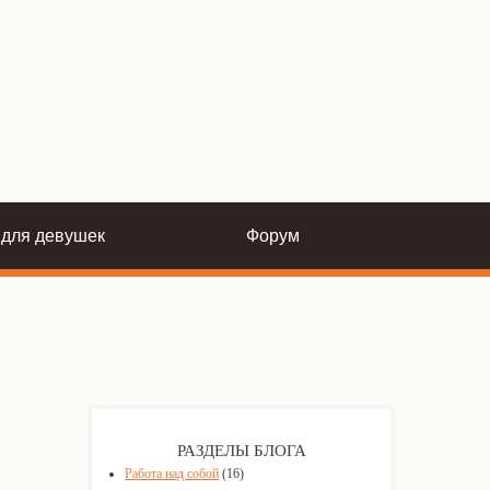
 для девушек
Форум
РАЗДЕЛЫ БЛОГА
Работа над собой
(16)