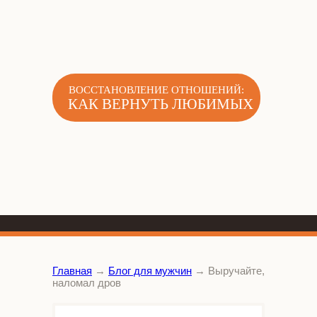
ВОССТАНОВЛЕНИЕ ОТНОШЕНИЙ:
КАК ВЕРНУТЬ ЛЮБИМЫХ
Главная
→
Блог для мужчин
→
Выручайте,
наломал дров