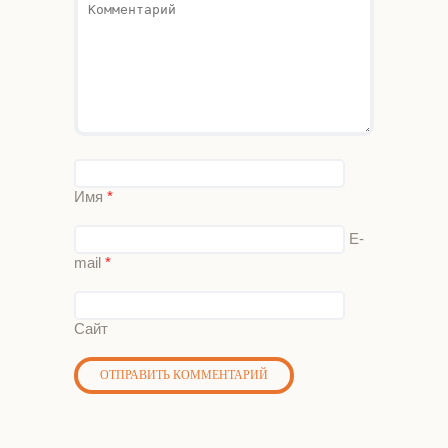
Имя
*
E-
mail
*
Сайт